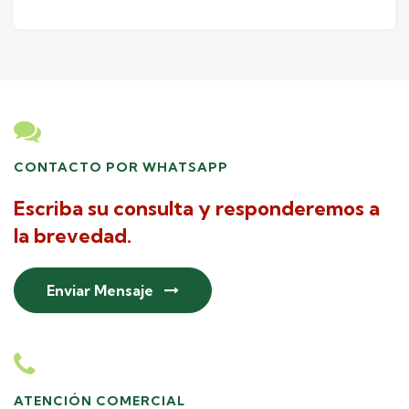
CONTACTO POR WHATSAPP
Escriba su consulta y responderemos a
la brevedad.
Enviar Mensaje
ATENCIÓN COMERCIAL