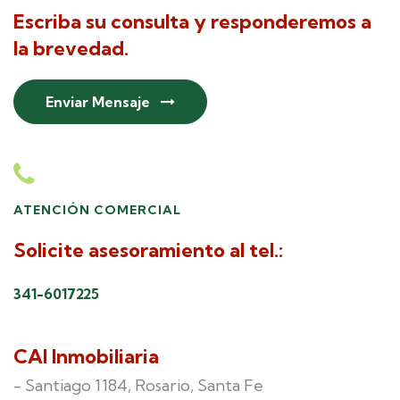
Escriba su consulta y responderemos a
la brevedad.
Enviar Mensaje
ATENCIÓN COMERCIAL
Solicite asesoramiento al tel.:
341-6017225
CAI Inmobiliaria
- Santiago 1184, Rosario, Santa Fe