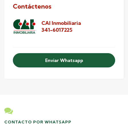
Contáctenos
CAI Inmobiliaria
341-6017225
Enviar Whatsapp
CONTACTO POR WHATSAPP