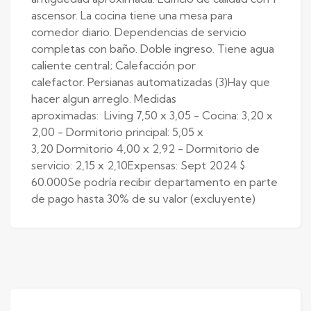
ascensor. La cocina tiene una mesa para
comedor diario. Dependencias de servicio
completas con baño. Doble ingreso. Tiene agua
caliente central; Calefacción por
calefactor. Persianas automatizadas (3)Hay que
hacer algun arreglo. Medidas
aproximadas: Living 7,50 x 3,05 - Cocina: 3,20 x
2,00 - Dormitorio principal: 5,05 x
3,20 Dormitorio 4,00 x 2,92 - Dormitorio de
servicio: 2,15 x 2,10Expensas: Sept 2024 $
60.000Se podría recibir departamento en parte
de pago hasta 30% de su valor (excluyente)