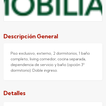
Descripción General
Piso exclusivo, externo, 2 dormitorios, 1 baño
completo, living comedor, cocina separada,
dependencia de servicio y baño (opción 3º
dormitorio). Doble ingreso.
Detalles